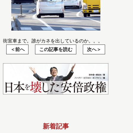
街宣車まで。誰がカネを出しているのか。。。
前へ
この記事を読む
次へ
新着記事