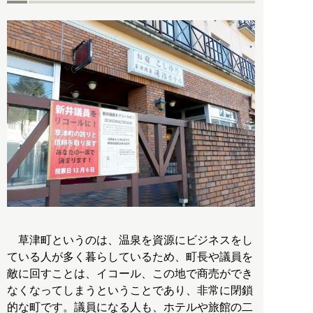
草津町というのは、温泉を資源にビジネスをし
ている人が多く暮らしているため、町長や議員を
敵に回すことは、イコール、この地で商売ができ
なくなってしまうということであり、非常に閉鎖
的な町です。議員になる人も、ホテルや旅館の二