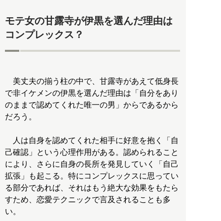
モテ女の甘露寺が伊黒を選んだ理由は
コンプレックス？
美丈夫の揃う柱の中で、甘露寺があえて低身長
で非イケメンの伊黒を選んだ理由は「自分をあり
のままで認めてくれた唯一の男」からであるから
だろう。
人は自身を認めてくれた相手に好意を抱く「自
己確認」という心理作用がある。認められること
により、さらに自身の長所を発見していく「自己
拡張」も起こる。特にコンプレックスに思ってい
る部分であれば、それはもう絶大な効果をもたら
すため、恋愛テクニックで言及されることも多
い。