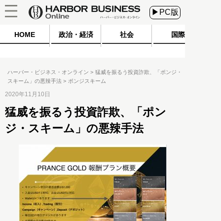
▶PC版
HOME
政治・経済
社会
国際
ハーバー・ビジネス・オンライン
猛威を振るう投資詐欺、「ポンジ・
スキーム」の悪辣手法
ポンジスキーム
2020年11月10日
猛威を振るう投資詐欺、「ポン
ジ・スキーム」の悪辣手法