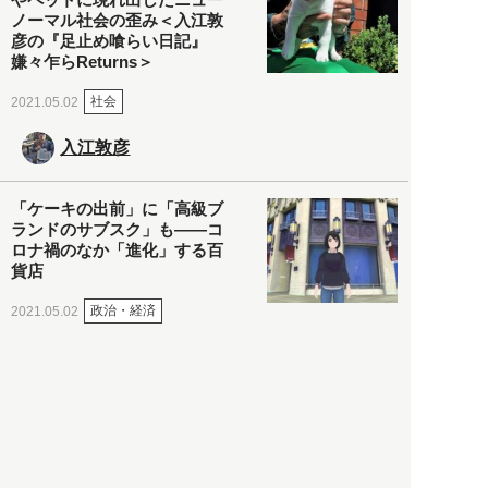
ノーマル社会の歪み＜入江敦
彦の『足止め喰らい日記』
嫌々乍らReturns＞
社会
2021.05.02
入江敦彦
「ケーキの出前」に「高級ブ
ランドのサブスク」も――コ
ロナ禍のなか「進化」する百
貨店
政治・経済
2021.05.02
都市商業研究所
「高度外国人材」という言葉
に潜む欺瞞と、日本が搾取し
依存する圧倒的多数の外国人
労働者の実像とは？