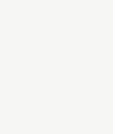
社会
2021.05.01
月刊日本
以前の記事をもっと見る