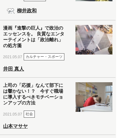
柳井政和
漫画『進撃の巨人』で政治の
エッセンスを。 良質なエンタ
ーテイメントは「政治離れ」
の処方箋
カルチャー・スポーツ
2021.05.07
井田 真人
上司の「応援」なんて部下に
は響かない！？ 今すぐ職場
に導入するべきモチベーショ
ンアップの方法
社会
2021.05.07
山本マサヤ