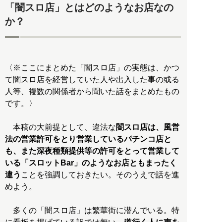
「闇スロ店」とはどのようなお店なの
か？
〈※ここにまとめた「闇スロ店」の実態は、かつ
て闇スロ店を経営していた人や出入した事の或る
人等、複数の関係者から聞いた話をまとめたもの
です。〉
本稿の大前提として、違法な
闇スロ店は、風営
法の営業許可をとり営業しているパチンコ店と
も、また深夜種類提供等の許可をとって営業して
いる「スロットBar」のようなお店ともまったく
違う
ことを強調しておきたい。そのうえで話を進
めよう。
多くの「闇スロ店」は繁華街に潜んでいる。特