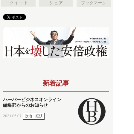
ブックマーク
新着記事
ハーバービジネスオンライン
編集部からのお知らせ
政治・経済
2021.05.07