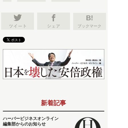
B!
ブックマーク
新着記事
ハーバービジネスオンライン
編集部からのお知らせ