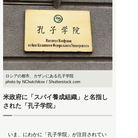
ロシアの都市、カザンにある孔子学院
photo by NChutchikov / Shutterstock.com
米政府に「スパイ養成組織」と名指し
された「孔子学院」
いま、にわかに「孔子学院」が注目されてい