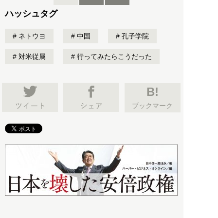
ハッシュタグ
ネトウヨ
中国
孔子学院
対米従属
行ってみたらこうだった
B!
ブックマーク