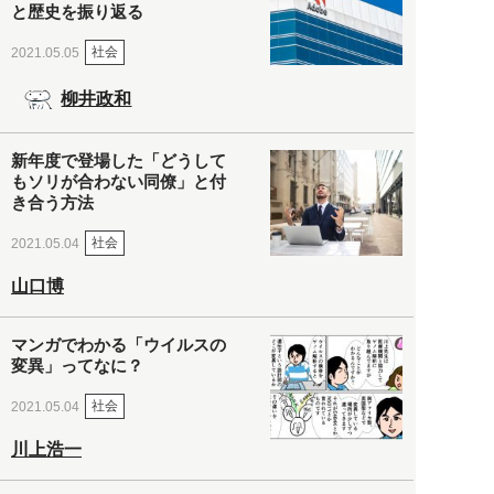
と歴史を振り返る
社会
2021.05.05
柳井政和
新年度で登場した「どうして
もソリが合わない同僚」と付
き合う方法
社会
2021.05.04
山口博
マンガでわかる「ウイルスの
変異」ってなに？
社会
2021.05.04
川上浩一