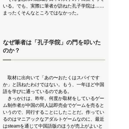
いる。でも、実際に筆者が訪ねた孔子学院は……
まったくそんなところではなかった。
なぜ筆者は「孔子学院」の門を叩いた
のか？
取材に出向いて「あの〜おたくはスパイです
か」と訊ねたわけではない。もう、一年ほど中国
語を学びに通っているのである。
きっかけは、昨年、何度か取材をしているゲー
ム制作者が中国の同人誌即売会でゲームを売ると
いうので、同行することにしたことだ。作ってい
るのはマニアックなアダルトゲームなのに、最近
はsteamを通じて中国語版のほうが売上がよいと