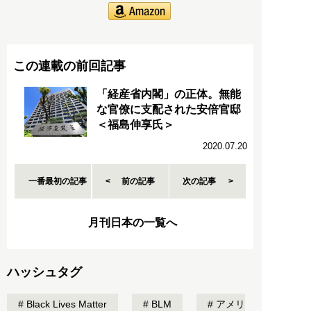
この連載の前回記事
「経産省内閣」の正体。無能
な官僚に支配された安倍官邸
＜福島伸享氏＞
2020.07.20
一番最初の記事
前の記事
次の記事
月刊日本の一覧へ
ハッシュタグ
Black Lives Matter
BLM
アメリ