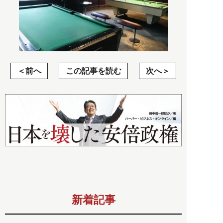
前へ
この記事を読む
次へ
新着記事