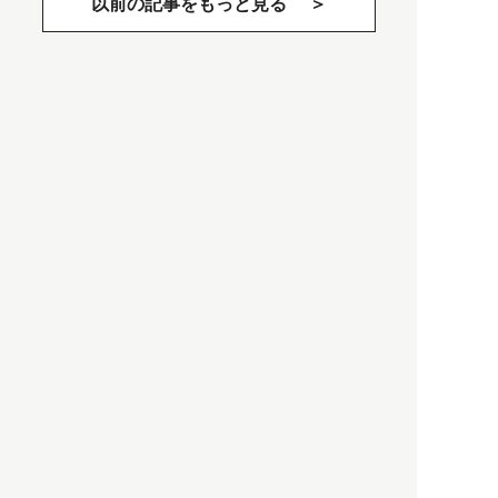
以前の記事をもっと見る