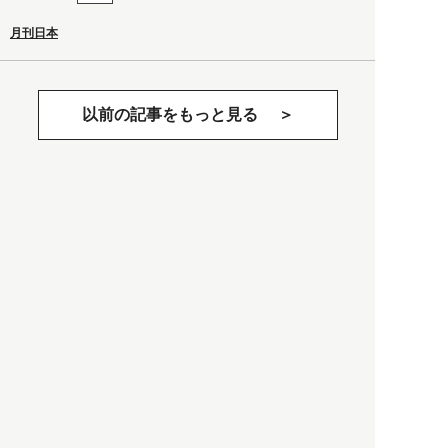
月刊日本
以前の記事をもっと見る