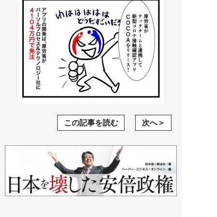
この記事を読む
次へ