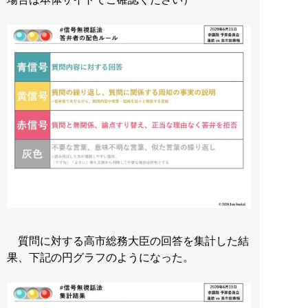
質問に対する高市総務大臣の回答を集計した結
果、下記の円グラフのようになった。