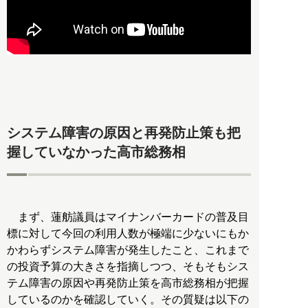
システム障害の原因と再発防止策も把
握していなかった高市総務相
まず、蓮舫議員はマイナンバーカードの普及目
標に対して今回の利用人数が極端に少ないにもか
かわらずシステム障害が発生したこと、これまで
の投資予算の大きさを指摘しつつ、そもそもシス
テム障害の原因や再発防止策を高市総務相が把握
しているのかを確認していく。その質疑は以下の