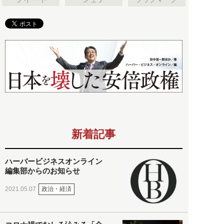
新着記事
ハーバービジネスオンライン
編集部からのお知らせ
政治・経済
2021.05.07