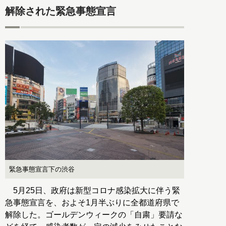
解除された緊急事態宣言
緊急事態宣言下の渋谷
5月25日、政府は新型コロナ感染拡大に伴う緊
急事態宣言を、およそ1月半ぶりに全都道府県で
解除した。ゴールデンウィークの「自粛」要請な