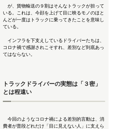
が、貨物輸送の９割はそんなトラックが担って
いる。これは、今顔を上げて目に映るモノのほと
んどが一度はトラックに乗ってきたことを意味し
ている。
インフラを下支えしているドライバーたちは、
コロナ禍で感謝されこそすれ、差別など到底あっ
てはならない。
トラックドライバーの実態は「３密」
とは程遠い
今回のようなコロナ禍による差別的言動は、消
費者が普段どれだけ「目に見えない人」に支えら