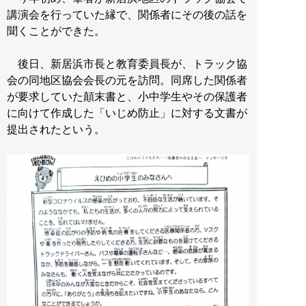
講演会を行っていた縁で、関係者にその後の話を
聞くことができた。
後日、新居浜市長と教育委員長が、トラック協
会の同地区協会会長の元を訪問。同席した関係者
が要求していた顛末書と、小中学生やその保護者
に向けて作成した「いじめ防止」に対する文書が
提出されたという。