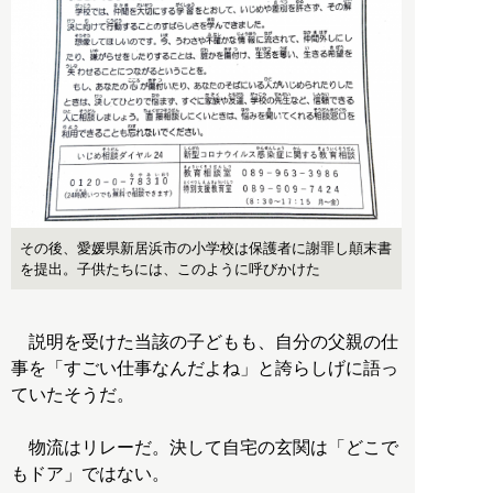
その後、愛媛県新居浜市の小学校は保護者に謝罪し顛末書
を提出。子供たちには、このように呼びかけた
説明を受けた当該の子どもも、自分の父親の仕
事を「すごい仕事なんだよね」と誇らしげに語っ
ていたそうだ。
物流はリレーだ。決して自宅の玄関は「どこで
もドア」ではない。