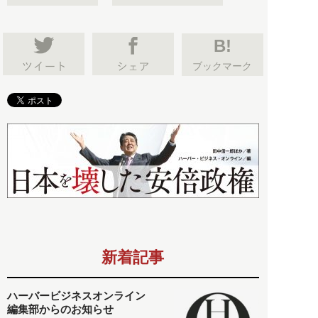
B!
ブックマーク
新着記事
ハーバービジネスオンライン
編集部からのお知らせ