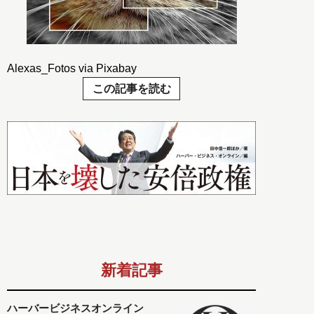
Alexas_Fotos via Pixabay
この記事を読む
新着記事
ハーバービジネスオンライン