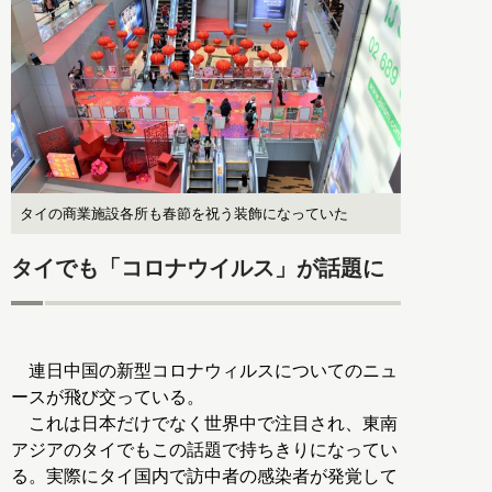
タイの商業施設各所も春節を祝う装飾になっていた
タイでも「コロナウイルス」が話題に
連日中国の新型コロナウィルスについてのニュ
ースが飛び交っている。
これは日本だけでなく世界中で注目され、東南
アジアのタイでもこの話題で持ちきりになってい
る。実際にタイ国内で訪中者の感染者が発覚して