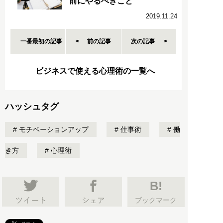
前にやるべきこと
2019.11.24
一番最初の記事
前の記事
次の記事
ビジネスで使える心理術の一覧へ
ハッシュタグ
モチベーションアップ
仕事術
働
き方
心理術
B!
ブックマーク