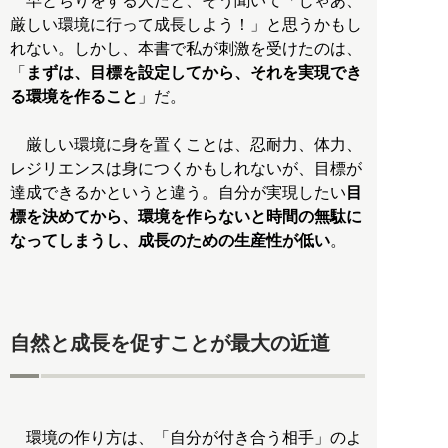
早とちりをする人だと、そう聞いて「じゃあ、
厳しい環境に行って成長しよう！」と思うかもし
れない。しかし、本書で私が刺激を受けたのは、
「
まずは、目標を設定してから、それを実現でき
る環境を作ること
」だ。
厳しい環境に身を置くことは、忍耐力、体力、
レジリエンスは身につくかもしれないが、目標が
達成できるかというと違う。自分が実現したい
目
標を決めてから、環境を作らないと時間の無駄に
なってしまうし、成長のための生産性が低い
。
自然と成長を促すことが最大の近道
環境の作り方は、「自分が付き合う相手」のよ