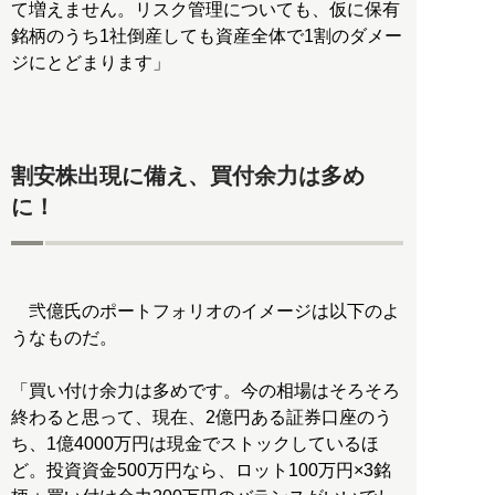
て増えません。リスク管理についても、仮に保有
銘柄のうち1社倒産しても資産全体で1割のダメー
ジにとどまります」
割安株出現に備え、買付余力は多め
に！
弐億氏のポートフォリオのイメージは以下のよ
うなものだ。
「買い付け余力は多めです。今の相場はそろそろ
終わると思って、現在、2億円ある証券口座のう
ち、1億4000万円は現金でストックしているほ
ど。投資資金500万円なら、ロット100万円×3銘