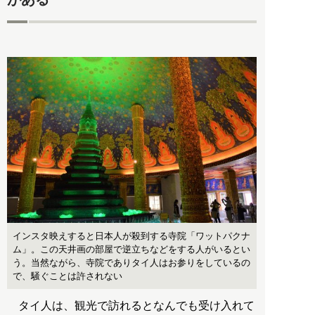
インスタ映えすると日本人が殺到する寺院「ワットパクナ
ム」。この天井画の部屋で逆立ちなどをする人がいるとい
う。当然ながら、寺院でありタイ人はお参りをしているの
で、騒ぐことは許されない
タイ人は、観光で訪れるとなんでも受け入れて