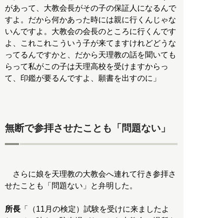
があって、大教会長がその子の保証人になるんで
すよ。だから何かあった時には親に行くんじゃな
いんですよ。大教会の会長のところに行くんです
よ、これこれこういう子が来てますけれどどうな
ってるんですかと、だから天理教の話を聞いても
らって私がこの子は天理高校を受けますからっ
て、印鑑が要るんですよ、願書を出すのに」
無断で参拝させたことも「問題ない」
さらに娘を天理教の大教会へ連れて行き参拝さ
せたことも「問題ない」と弁明した。
所長
「（11月の検定）試験を受けに来ましたよ