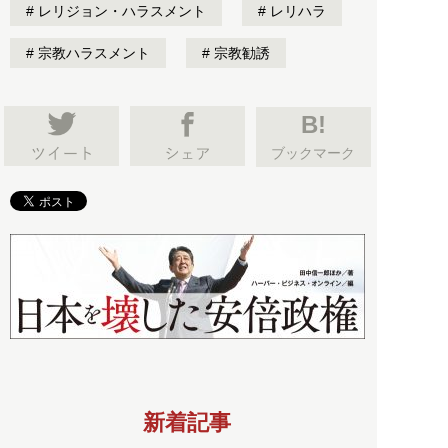
レリジョン・ハラスメント
レリハラ
宗教ハラスメント
宗教勧誘
B!
ブックマーク
新着記事