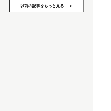
以前の記事をもっと見る