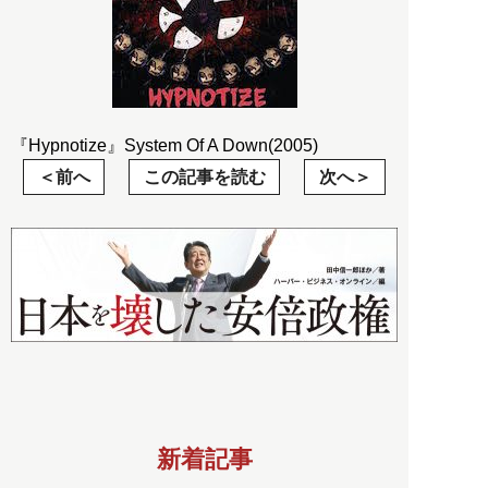
『Hypnotize』System Of A Down(2005)
前へ
この記事を読む
次へ
新着記事