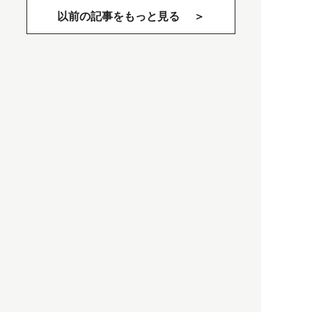
以前の記事をもっと見る