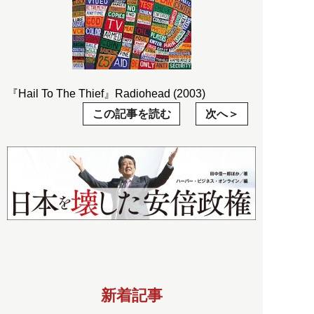
『Hail To The Thief』Radiohead (2003)
この記事を読む
次へ
新着記事