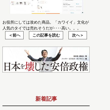
お役所にしては攻めた商品。「カワイイ」文化が
人気のタイでは売れそうだが‥‥高い。。。
前へ
この記事を読む
次へ
新着記事