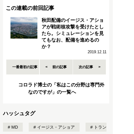
この連載の前回記事
秋田配備のイージス・アショ
アが戦術核攻撃を受けたとし
たら。シミュレーションを見
てもなお、配備を進めるの
か？
2019.12.11
一番最初の記事
前の記事
次の記事
コロラド博士の「私はこの分野は専門外
なのですが」の一覧へ
ハッシュタグ
MD
イージス・アショア
トラン