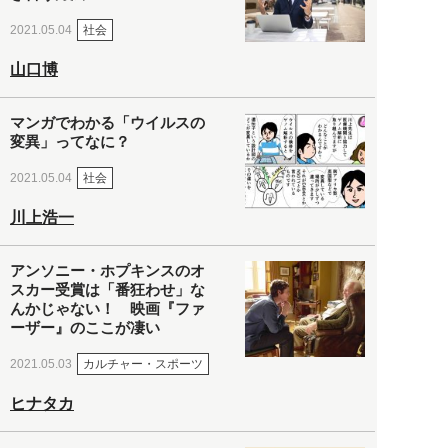
社会
2021.05.04
山口博
マンガでわかる「ウイルスの
変異」ってなに？
社会
2021.05.04
川上浩一
アンソニー・ホプキンスのオ
スカー受賞は「番狂わせ」な
んかじゃない！ 映画『ファ
ーザー』のここが凄い
カルチャー・スポーツ
2021.05.03
ヒナタカ