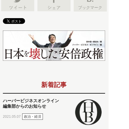
ブックマーク
新着記事
ハーバービジネスオンライン
編集部からのお知らせ
政治・経済
2021.05.07