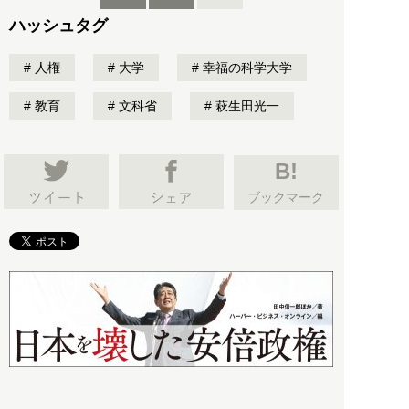
ハッシュタグ
人権
大学
幸福の科学大学
教育
文科省
萩生田光一
B!
ブックマーク