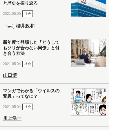
と歴史を振り返る
社会
2021.05.05
柳井政和
新年度で登場した「どうして
もソリが合わない同僚」と付
き合う方法
社会
2021.05.04
山口博
マンガでわかる「ウイルスの
変異」ってなに？
社会
2021.05.04
川上浩一