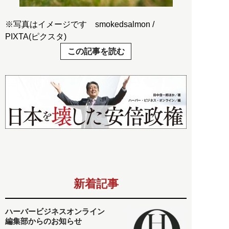
※写真はイメージです smokedsalmon /
PIXTA(ピクスタ)
この記事を読む
新着記事
ハーバービジネスオンライン
編集部からのお知らせ