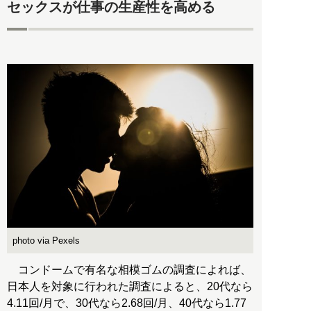
セックスが仕事の生産性を高める
photo via Pexels
コンドームで有名な相模ゴムの調査によれば、
日本人を対象に行われた調査によると、20代なら
4.11回/月で、30代なら2.68回/月、40代なら1.77