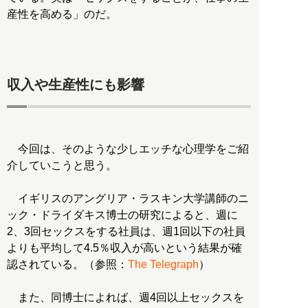
産性を高める」のだ。
収入や生産性にも影響
今回は、そのような少しエッチな心理学をご紹
介していこうと思う。
イギリスのアングリア・ラスキン大学講師のニ
ック・ドライダキス博士の研究によると、週に
2、3回セックスをする社員は、週1回以下の社員
よりも平均して4.5％収入が高いという結果が確
認されている。（参照：
The Telegraph
）
また、同博士によれば、週4回以上セックスを