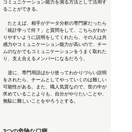
コミュニケーション能力を測る方法として活用す
ることができる。
たとえば、相手がデータ分析の専門家だったら
「統計学って何？」と質問をして、こちらがわか
りやすいように説明をしてくれたら、その人は共
感力やコミュニケーション能力が高いので、チー
ムのなかでもコミュニケーションをうまく取れた
り、支え合えるメンバーになるだろう。
逆に、専門用語ばかり使ってわかりづらい説明
をされたら、チームとしてやっていくのは難しい
可能性がある。また、職人気質なので、世の中が
求めていることよりも、自分がやりたいことや、
無駄に難しいことをやろうとする。
3つの危険な口癖