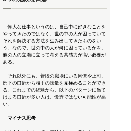
偉大な仕事というのは、自己中に好きなことを
やってきたのではなく、世の中の人が困っていて
それを解決する方法を生み出してきたものをい
う。なので、世の中の人が何に困っているかを、
他の人の立場に立って考える共感力が高い必要が
ある。
それ以外にも、普段の職場にいる同僚や上司、
部下の口癖から相手の技量を見極めることができ
る。これまでの経験から、以下のパターンに当て
はまる口癖が多い人は、優秀ではない可能性が高
い。
マイナス思考