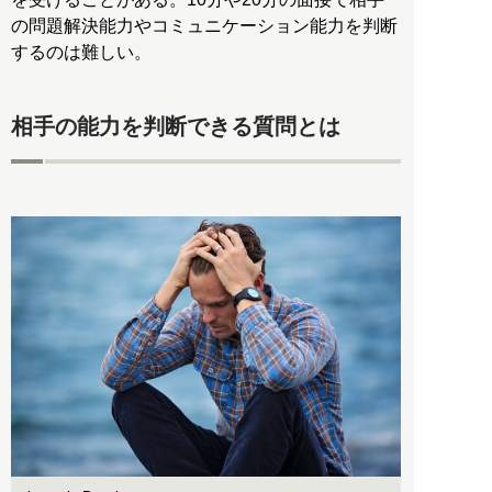
の問題解決能力やコミュニケーション能力を判断
するのは難しい。
相手の能力を判断できる質問とは