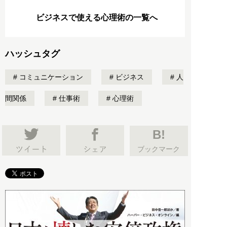
ビジネスで使える心理術の一覧へ
ハッシュタグ
コミュニケーション
ビジネス
人
間関係
仕事術
心理術
B!
ブックマーク