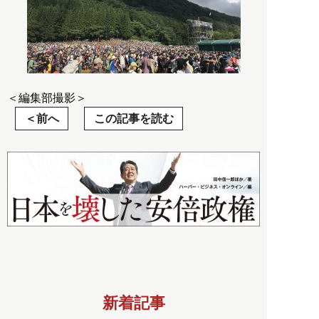
＜編集部撮影＞
前へ
この記事を読む
新着記事