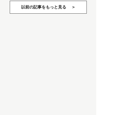
以前の記事をもっと見る