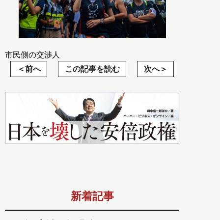
市民側の交渉人
前へ
この記事を読む
次へ
新着記事