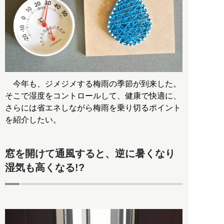
今年も、ジメジメする梅雨の季節が到来した。
そこで湿度をコントロールして、健康で快適に、
さらには省エネしながら梅雨を乗り切るポイント
を紹介したい。
窓を開けて通風すると、逆に暑くなり
湿気も高くなる!?