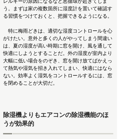
レルギーの原因になるなど悪循環が起きてしま
う。まずは家の複数箇所に湿度計を置いて確認す
る習慣をつけておくと、把握できるようになる。
特に梅雨どきは、適切な湿度コントロールを心
がけたい。意外と多くの人がやってしまう間違い
は、夏の湿度が高い時期に窓を開け、風を通して
快適にしようとすることだ。外の湿度が室内より
大幅に低い場合をのぞき、窓を開け放てばかえっ
て熱気や湿気を招き入れてしまい、快適にはなら
ない。効率よく湿気をコントロールするには、窓
を閉めることが大切だ。
除湿機よりもエアコンの除湿機能のほ
うが効果的