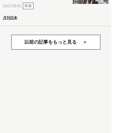
社会
2021.05.01
月刊日本
以前の記事をもっと見る