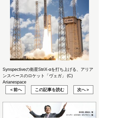
Synspectiveの衛星StriX-αを打ち上げる、アリア
ンスペースのロケット「ヴェガ」 (C)
Arianespace
前へ
この記事を読む
次へ