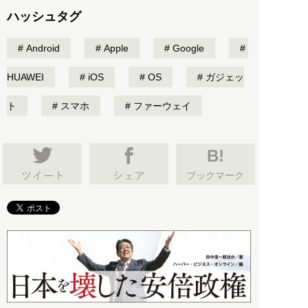
ハッシュタグ
Android
Apple
Google
HUAWEI
iOS
OS
ガジェッ
ト
スマホ
ファーウェイ
B!
ブックマーク