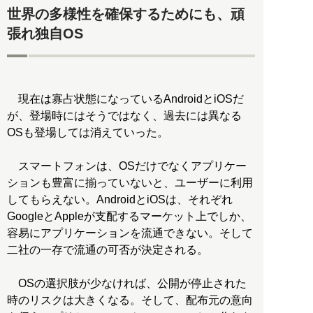
世界の多様性を確保するためにも、頑
張れ独自OS
現在は寡占状態になっているAndroidとiOSだ
が、登場時にはそうではなく、過去には異なる
OSも登場しては消えていった。
スマートフォンは、OSだけでなくアプリケー
ションも豊富に揃っていないと、ユーザーに利用
してもらえない。AndroidとiOSは、それぞれ
GoogleとAppleが支配するマーケット上でしか、
容易にアプリケーションを流通できない。そして
二社の一存で流通の可否が決定される。
OSの選択肢が少なければ、公開が停止された
時のリスクは大きくなる。そして、配布元の意向