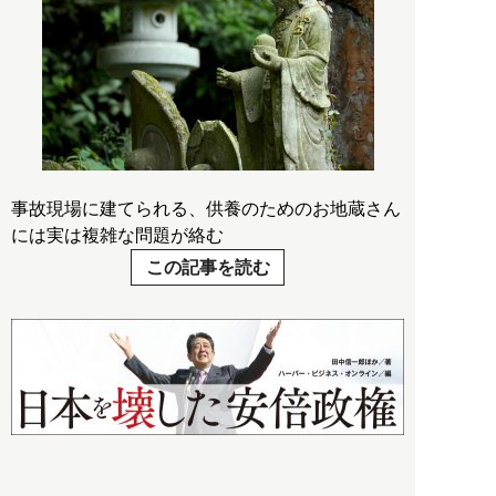
事故現場に建てられる、供養のためのお地蔵さん
には実は複雑な問題が絡む
この記事を読む