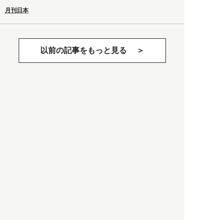
月刊日本
以前の記事をもっと見る