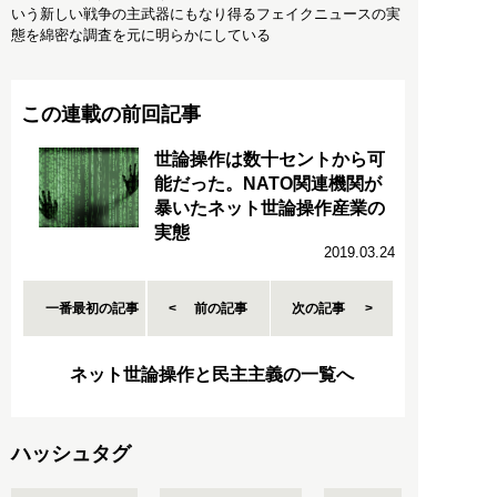
いう新しい戦争の主武器にもなり得るフェイクニュースの実
態を綿密な調査を元に明らかにしている
この連載の前回記事
世論操作は数十セントから可
能だった。NATO関連機関が
暴いたネット世論操作産業の
実態
2019.03.24
一番最初の記事
前の記事
次の記事
ネット世論操作と民主主義の一覧へ
ハッシュタグ