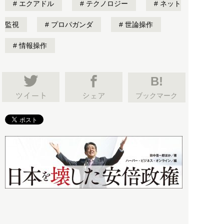
エクアドル
テクノロジー
ネット
監視
プロパガンダ
世論操作
情報操作
B!
ブックマーク