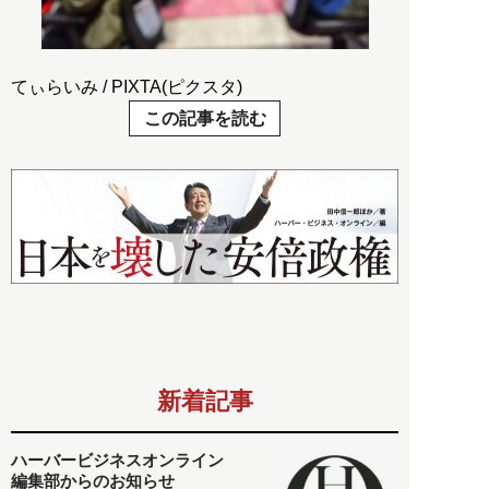
てぃらいみ / PIXTA(ピクスタ)
この記事を読む
新着記事
ハーバービジネスオンライン
編集部からのお知らせ