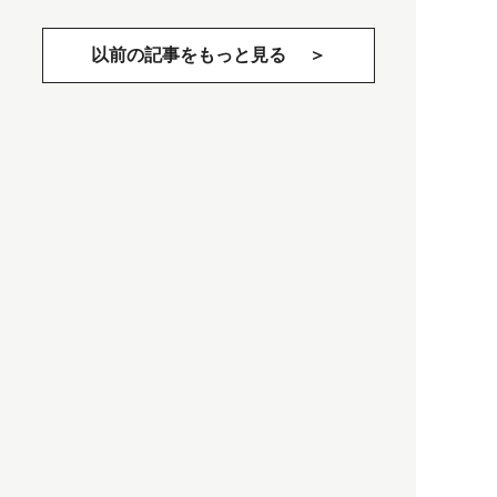
以前の記事をもっと見る