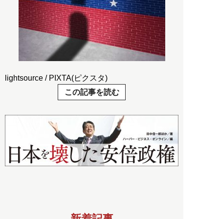
lightsource / PIXTA(ピクスタ)
この記事を読む
新着記事