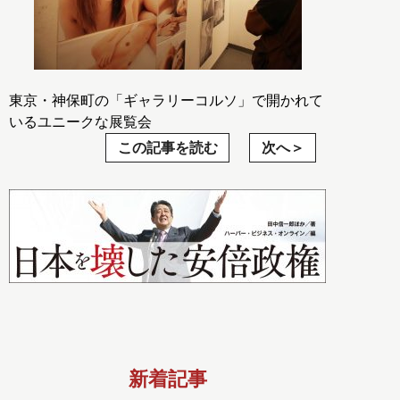
東京・神保町の「ギャラリーコルソ」で開かれて
いるユニークな展覧会
この記事を読む
次へ
新着記事