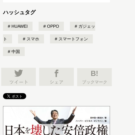
ハッシュタグ
HUAWEI
OPPO
ガジェッ
ト
スマホ
スマートフォン
中国
B!
ブックマーク