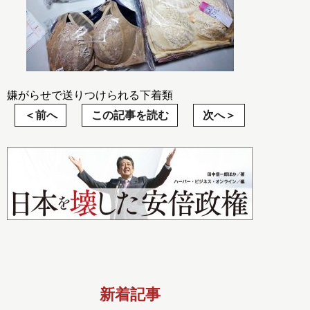
嫌がらせで送りつけられる下着類
前へ
この記事を読む
次へ
新着記事