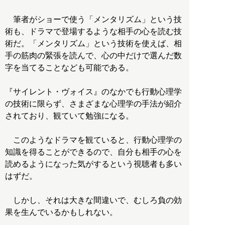
筆者がショーで使う「メンタリズム」という技
術も、ドラマで登場するような相手の心を読む技
術だ。「メンタリズム」という技術を使えば、相
手の筋肉の緊張を読んで、心の中だけで選んだ数
字を当てることなども可能である。
『サイレント・ヴォイス』のなかでも行動心理学
の技術に限らず、さまざまな心理学の手法が紹介
されており、観ていて勉強になる。
このようなドラマを観ていると、行動心理学の
知識を得ることができるので、自分も相手の心を
読めるようになった気がするという視聴者も多い
はずだ。
しかし、それは大きな間違いで、むしろ負の効
果を生んでいるかもしれない。