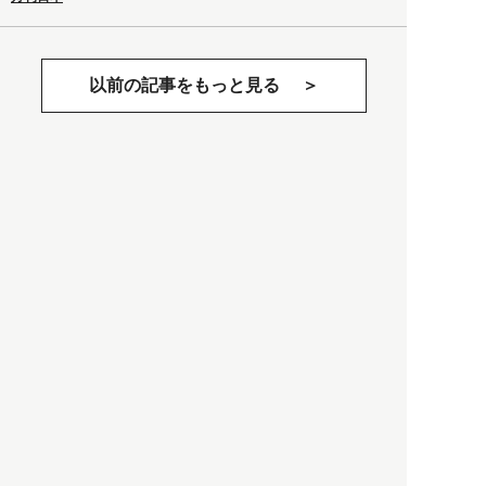
以前の記事をもっと見る