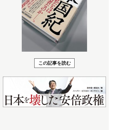
この記事を読む