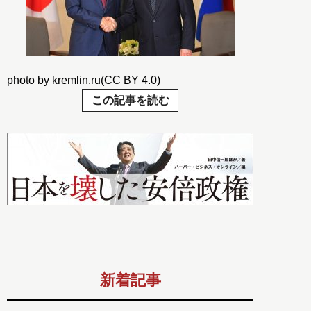
photo by kremlin.ru(CC BY 4.0)
この記事を読む
新着記事