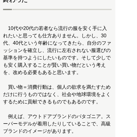
10代や20代の若者なら流行の服を安く手に入
れたいと思っても仕方ありません。しかし、30
代、40代という年齢になってきたら、自分のファ
ッションを確立し、流行に左右されない服選びの
基準を持つようにしたいものです。そして少しで
も安く購入することが賢い買い物だという考え
を、改める必要もあると思います。
買い物＝消費行動は、個人の欲求を満たすため
だけに行うものではなく、社会や地球環境をよく
するために貢献できるものでもあるのです。
例えば、アウトドアブランドのパタゴニア。ス
ーパーモデルが着用したりしていることで、高級
ブランドのイメージがあります。