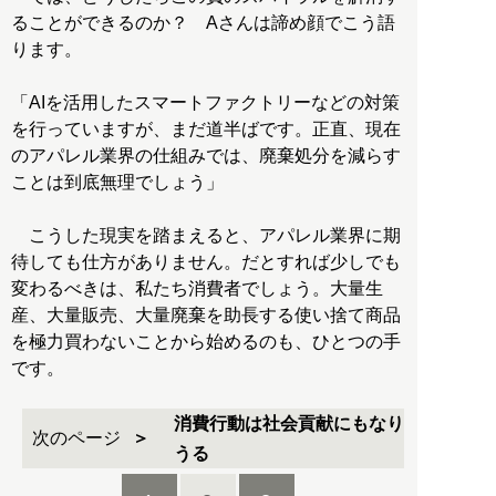
ることができるのか？ Aさんは諦め顔でこう語
ります。
「AIを活用したスマートファクトリーなどの対策
を行っていますが、まだ道半ばです。正直、現在
のアパレル業界の仕組みでは、廃棄処分を減らす
ことは到底無理でしょう」
こうした現実を踏まえると、アパレル業界に期
待しても仕方がありません。だとすれば少しでも
変わるべきは、私たち消費者でしょう。大量生
産、大量販売、大量廃棄を助長する使い捨て商品
を極力買わないことから始めるのも、ひとつの手
です。
消費行動は社会貢献にもなり
次のページ
うる