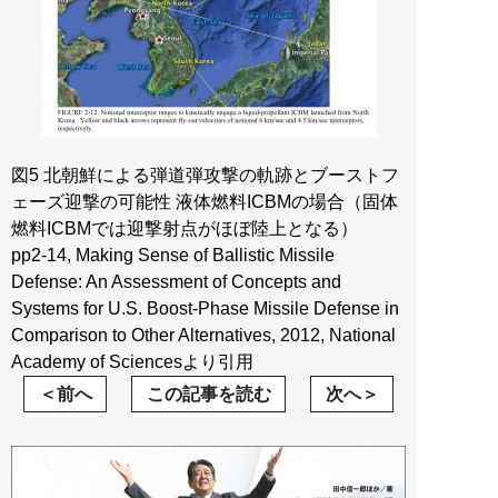
図5 北朝鮮による弾道弾攻撃の軌跡とブーストフ
ェーズ迎撃の可能性 液体燃料ICBMの場合（固体
燃料ICBMでは迎撃射点がほぼ陸上となる）
pp2-14, Making Sense of Ballistic Missile
Defense: An Assessment of Concepts and
Systems for U.S. Boost-Phase Missile Defense in
Comparison to Other Alternatives, 2012, National
Academy of Sciencesより引用
前へ
この記事を読む
次へ