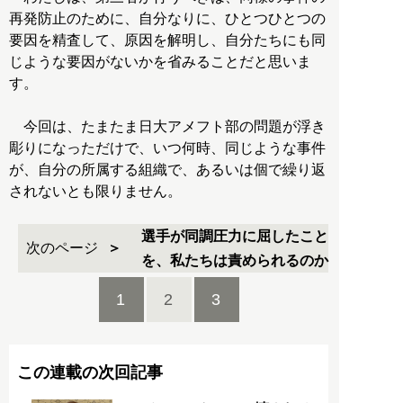
再発防止のために、自分なりに、ひとつひとつの
要因を精査して、原因を解明し、自分たちにも同
じような要因がないかを省みることだと思いま
す。
今回は、たまたま日大アメフト部の問題が浮き
彫りになっただけで、いつ何時、同じような事件
が、自分の所属する組織で、あるいは個で繰り返
されないとも限りません。
選手が同調圧力に屈したこと
次のページ
を、私たちは責められるのか
1
2
3
この連載の次回記事