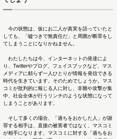
今の状態は、仮にお二人が真実を語っていたと
しても、「嘘つきで無責任だ」と周囲が断罪をし
てしまうことになりかねません。
わたしたちは今、インターネットの発達によ
り、Twitterやブログ、フェイスブックなど、マス
メディアに頼らず一人ひとりが情報を発信できる
時代を生きています。そのためでしょうか。マス
コミが批判的に報じる人に対し、非難や攻撃が集
中、社会全体が行うリンチのような状態になって
しまうことがあります。
そして多くの場合、「過ちをおかした人」が謝
罪する相手は、直接の被害者ではなく、マスコミ
が相手になります。マスコミに対する「過ちをお